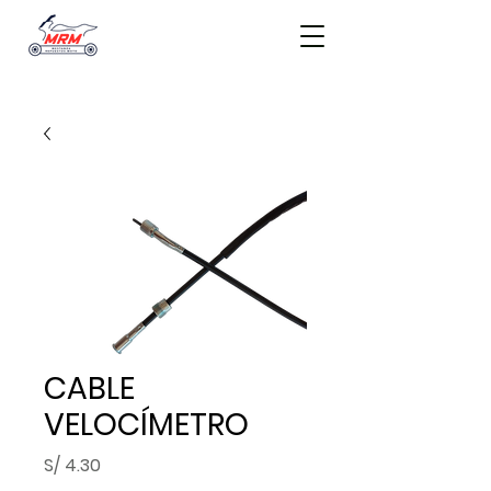
CABLE
VELOCÍMETRO
Precio
S/ 4.30