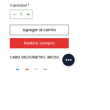
Cantidad
*
Agregar al carrito
Realizar compra
CABLE VELOCÍMETRO BROSS