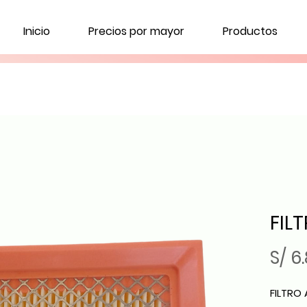
Inicio
Precios por mayor
Productos
FIL
S/ 6
FILTRO 