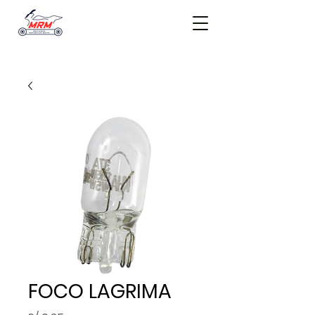
FOCO LAGRIMA