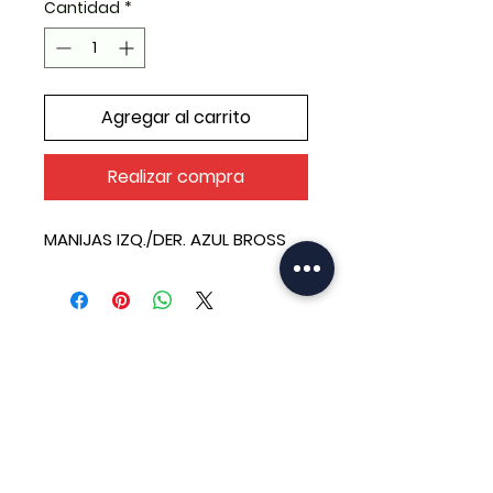
Cantidad
*
Agregar al carrito
Realizar compra
MANIJAS IZQ./DER. AZUL BROSS