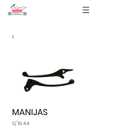
MANIJAS
Precio
S/ 10.44